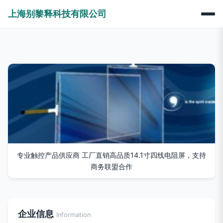
上海别黎释科技有限公司
专业触控产品供应商 工厂直销高品质14.1寸四线电阻屏，支持
商务联盟合作
企业信息
Information