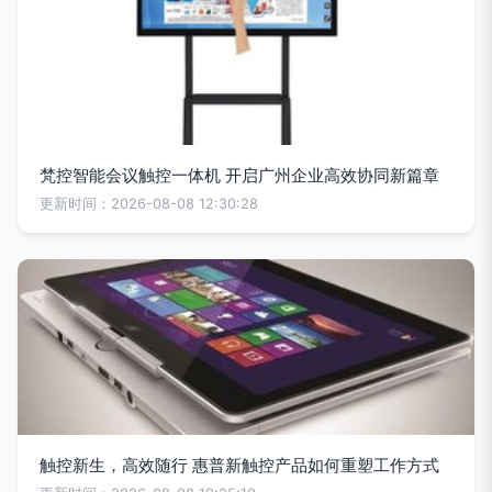
梵控智能会议触控一体机 开启广州企业高效协同新篇章
更新时间：2026-08-08 12:30:28
触控新生，高效随行 惠普新触控产品如何重塑工作方式