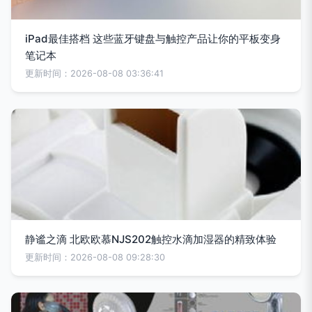
iPad最佳搭档 这些蓝牙键盘与触控产品让你的平板变身
笔记本
更新时间：2026-08-08 03:36:41
静谧之滴 北欧欧慕NJS202触控水滴加湿器的精致体验
更新时间：2026-08-08 09:28:30