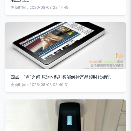
更新时间：2026-08-08 22:17:49
四点一“点”之间 原道N系列智能触控产品领时代标配
更新时间：2026-08-08 03:49:31