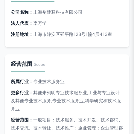
公司名称：
上海别黎释科技有限公司
法人代表：
李万学
注册地址：
上海市静安区延平路128号1幢4层413室
经营范围
Scope
所属行业：
专业技术服务业
更多行业：
其他未列明专业技术服务业,工业与专业设计
及其他专业技术服务,专业技术服务业,科学研究和技术服
务业
经营范围：
一般项目：技术服务、技术开发、技术咨询、
技术交流、技术转让、技术推广；企业管理；企业管理咨