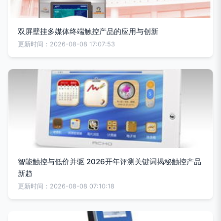
双屏壁挂多媒体终端触控产品的应用与创新
更新时间：2026-08-08 17:07:53
智能触控与低价并驱 2026开年评测关键词揭秘触控产品
新趋
更新时间：2026-08-08 07:10:18