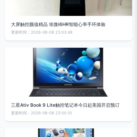
大屏触控颜值精品 埃微i6HR智能心率手环体验
更新时间：2026-08-08 23:03:48
三星Ativ Book 9 Lite触控笔记本今日起美国开启预订
更新时间：2026-08-08 23:50:10