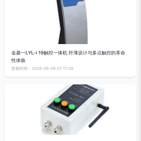
金菱一LYL-i 19触控一体机 纤薄设计与多点触控的革命
性体验
更新时间：2026-08-08 07:17:39