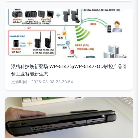
泓格科技焕新登场 WP-5147与WP-5147-OD触控产品引
领工业智能新生态
更新时间：2026-08-08 23:20:54