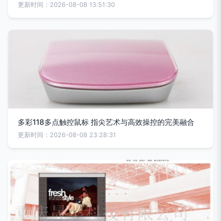
更新时间：2026-08-08 13:51:30
多彩118多点触控鼠标 指尖艺术与高效操控的完美融合
更新时间：2026-08-08 23:28:31