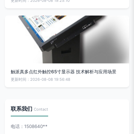
更新时间：2026-08-08 19:25:10
触派真多点红外触控65寸显示器 技术解析与应用场景
更新时间：2026-08-08 19:56:48
联系我们
Contact
电话：1508640**