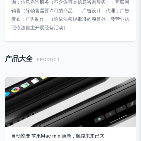
询；信息咨询服务（不含许可类信息咨询服务）；互联网
销售（除销售需要许可的商品）；广告设计、代理；广告
发布；广告制作。（除依法须经批准的项目外，凭营业执
照依法自主开展经营活动）
产品大全
PRODUCT
灵动蜕变 苹果Mac mini焕新，触控未来已来