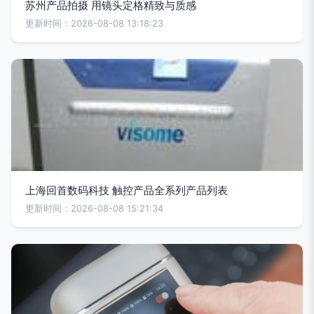
苏州产品拍摄 用镜头定格精致与质感
更新时间：2026-08-08 13:18:23
上海回首数码科技 触控产品全系列产品列表
更新时间：2026-08-08 15:21:34