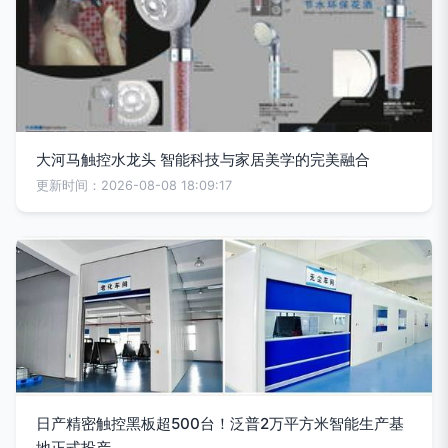
大河马触控水龙头 智能科技与家居美学的完美融合
更新时间：2026-08-08 18:09:17
日产精密触控黑板超500台！泛普2万平方米智能生产基
地正式投产