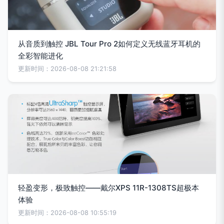
从音质到触控 JBL Tour Pro 2如何定义无线蓝牙耳机的
全彩智能进化
更新时间：2026-08-08 21:21:58
轻盈变形，极致触控——戴尔XPS 11R-1308TS超极本
体验
更新时间：2026-08-08 10:55:19